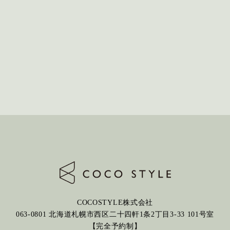
COCOSTYLE株式会社
063-0801
北海道札幌市西区二十四軒1条2丁目3-33
101号室
【完全予約制】