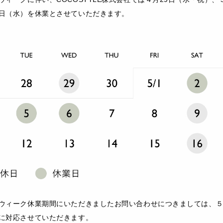
日（水）を休業とさせていただきます。
ウィーク休業期間にいただきましたお問い合わせにつきましては、
に対応させていただきます。