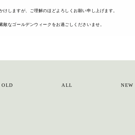
かけしますが、ご理解のほどよろしくお願い申し上げます。
素敵なゴールデンウィークをお過ごしくださいませ。
 OLD
ALL
NEW