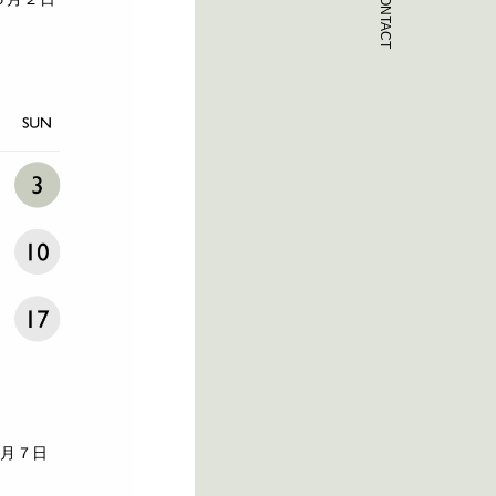
CONTACT
５月７日